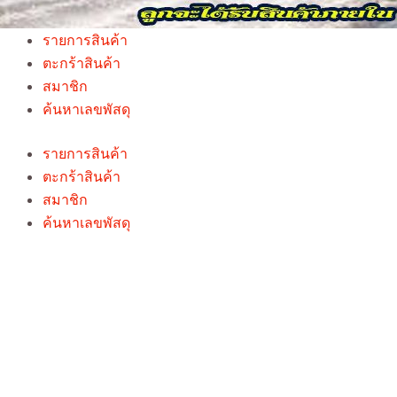
รายการสินค้า
ตะกร้าสินค้า
สมาชิก
ค้นหาเลขพัสดุ
รายการสินค้า
ตะกร้าสินค้า
สมาชิก
ค้นหาเลขพัสดุ