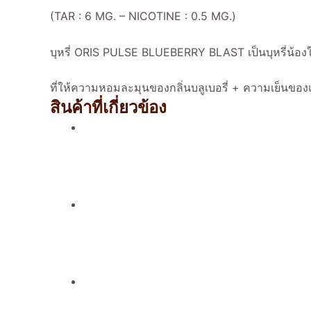
(TAR : 6 MG. – NICOTINE : 0.5 MG.)
บุหรี่ ORIS PULSE BLUEBERRY BLAST เป็นบุหรี่น้อ
ที่ให้ความหอมละมุนของกลิ่นบลูเบอรี่ + ความเย็นของ
สินค้าที่เกี่ยวข้อง