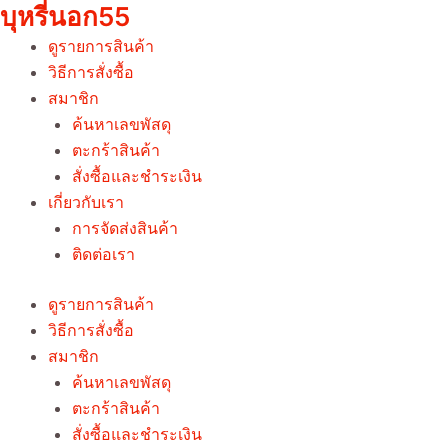
บุหรี่นอก55
Skip
to
ดูรายการสินค้า
content
วิธีการสั่งซื้อ
สมาชิก
ค้นหาเลขพัสดุ
ตะกร้าสินค้า
สั่งซื้อและชำระเงิน
เกี่ยวกับเรา
การจัดส่งสินค้า
ติดต่อเรา
ดูรายการสินค้า
วิธีการสั่งซื้อ
สมาชิก
ค้นหาเลขพัสดุ
ตะกร้าสินค้า
สั่งซื้อและชำระเงิน