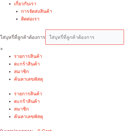
เกี่ยวกับเรา
การจัดส่งสินค้า
ติดต่อเรา
ใส่บุหรี่ที่ลูกค้าต้องการ
×
รายการสินค้า
ตะกร้าสินค้า
สมาชิก
ค้นหาเลขพัสดุ
รายการสินค้า
ตะกร้าสินค้า
สมาชิก
ค้นหาเลขพัสดุ