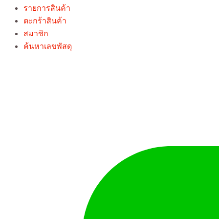
รายการสินค้า
ตะกร้าสินค้า
สมาชิก
ค้นหาเลขพัสดุ