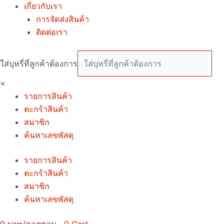
เกี่ยวกับเรา
การจัดส่งสินค้า
ติดต่อเรา
ใส่บุหรี่ที่ลูกค้าต้องการ
×
รายการสินค้า
ตะกร้าสินค้า
สมาชิก
ค้นหาเลขพัสดุ
รายการสินค้า
ตะกร้าสินค้า
สมาชิก
ค้นหาเลขพัสดุ