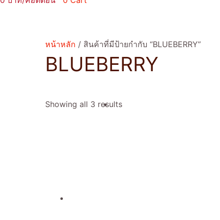
0
0
Cart
หน้าหลัก
/ สินค้าที่มีป้ายกำกับ “BLUEBERRY”
BLUEBERRY
Showing all 3 results