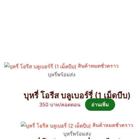
สินค้าหมดชั่วคราว
บุหรี่พร้อมส่ง
บุหรี่ โอรีส บลูเบอร์รี่ (1 เม็ดบีบ)
350
อ่านเพิ่ม
สินค้าหมดชั่วคราว
บุหรี่พร้อมส่ง