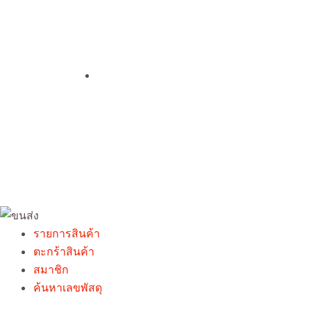
รายการสินค้า
ตะกร้าสินค้า
สมาชิก
ค้นหาเลขพัสดุ