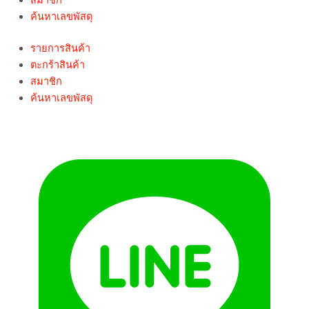
ค้นหาเลขพัสดุ
รายการสินค้า
ตะกร้าสินค้า
สมาชิก
ค้นหาเลขพัสดุ