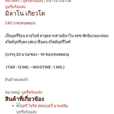
หน้าหลัก
/
บุหรี่พร้อมส่ง
/ มิลาโน เกียวโต
บุหรี่พร้อมส่ง
มิลาโน เกียวโต
240
เป็นบุหรี่ร้อน สายไลท์ ล่าสุดจากค่ายมิลาโน รสชาติเข้มกลมกล่อม
สไตล์บุหรี่แดง แต่เบาลื่นคอ สไตล์บุหรี่ไลท์
(บรรจุ 20 มวน/ซอง – 10 ซอง/คอตตอน)
(TAR : 12 MG. – NICOTINE : 1 MG.)
สินค้าหมดแล้ว
หมวดหมู่:
บุหรี่พร้อมส่ง
สินค้าที่เกี่ยวข้อง
บุหรี่พร้อมส่ง