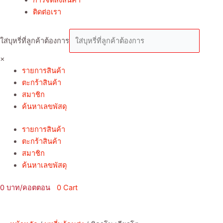
ติดต่อเรา
ใส่บุหรี่ที่ลูกค้าต้องการ
×
รายการสินค้า
ตะกร้าสินค้า
สมาชิก
ค้นหาเลขพัสดุ
รายการสินค้า
ตะกร้าสินค้า
สมาชิก
ค้นหาเลขพัสดุ
0
0
Cart