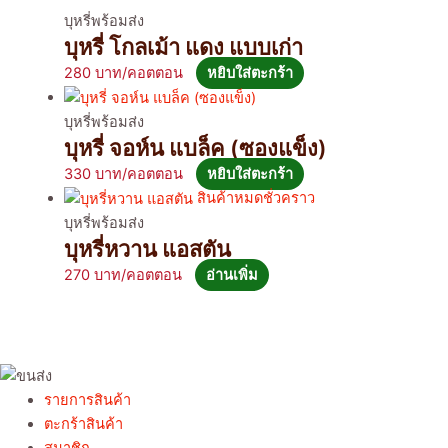
บุหรี่พร้อมส่ง
บุหรี่ โกลเม้า แดง แบบเก่า
280
หยิบใส่ตะกร้า
บุหรี่พร้อมส่ง
บุหรี่ จอห์น แบล็ค (ซองแข็ง)
330
หยิบใส่ตะกร้า
สินค้าหมดชั่วคราว
บุหรี่พร้อมส่ง
บุหรี่หวาน แอสตัน
270
อ่านเพิ่ม
รายการสินค้า
ตะกร้าสินค้า
สมาชิก