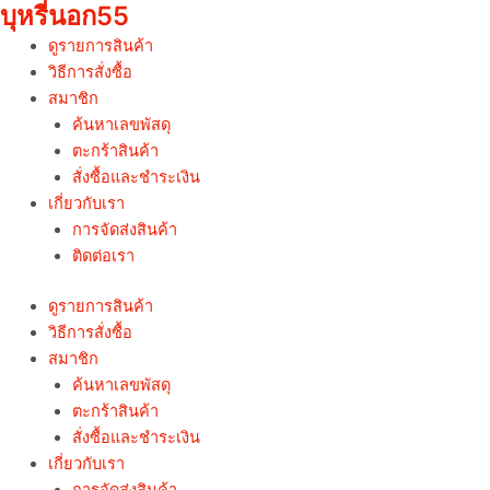
บุหรี่นอก55
Skip
to
ดูรายการสินค้า
content
วิธีการสั่งซื้อ
สมาชิก
ค้นหาเลขพัสดุ
ตะกร้าสินค้า
สั่งซื้อและชำระเงิน
เกี่ยวกับเรา
การจัดส่งสินค้า
ติดต่อเรา
ดูรายการสินค้า
วิธีการสั่งซื้อ
สมาชิก
ค้นหาเลขพัสดุ
ตะกร้าสินค้า
สั่งซื้อและชำระเงิน
เกี่ยวกับเรา
การจัดส่งสินค้า