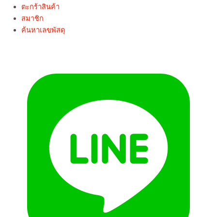
ตะกร้าสินค้า
สมาชิก
ค้นหาเลขพัสดุ