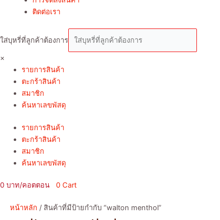
ติดต่อเรา
ใส่บุหรี่ที่ลูกค้าต้องการ
×
รายการสินค้า
ตะกร้าสินค้า
สมาชิก
ค้นหาเลขพัสดุ
รายการสินค้า
ตะกร้าสินค้า
สมาชิก
ค้นหาเลขพัสดุ
0
0
Cart
หน้าหลัก
/ สินค้าที่มีป้ายกำกับ “walton menthol”