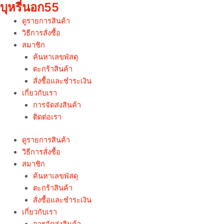
บุหรี่นอก55
Skip
to
ดูรายการสินค้า
content
วิธีการสั่งซื้อ
สมาชิก
ค้นหาเลขพัสดุ
ตะกร้าสินค้า
สั่งซื้อและชำระเงิน
เกี่ยวกับเรา
การจัดส่งสินค้า
ติดต่อเรา
ดูรายการสินค้า
วิธีการสั่งซื้อ
สมาชิก
ค้นหาเลขพัสดุ
ตะกร้าสินค้า
สั่งซื้อและชำระเงิน
เกี่ยวกับเรา
การจัดส่งสินค้า