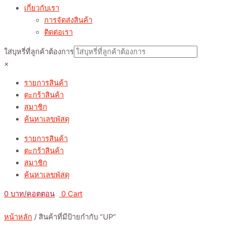
เกี่ยวกับเรา
การจัดส่งสินค้า
ติดต่อเรา
ใส่บุหรี่ที่ลูกค้าต้องการ
×
รายการสินค้า
ตะกร้าสินค้า
สมาชิก
ค้นหาเลขพัสดุ
รายการสินค้า
ตะกร้าสินค้า
สมาชิก
ค้นหาเลขพัสดุ
0
0
Cart
หน้าหลัก
/ สินค้าที่มีป้ายกำกับ “UP”