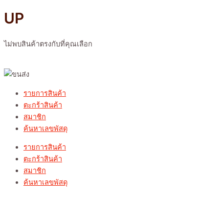
UP
ไม่พบสินค้าตรงกับที่คุณเลือก
รายการสินค้า
ตะกร้าสินค้า
สมาชิก
ค้นหาเลขพัสดุ
รายการสินค้า
ตะกร้าสินค้า
สมาชิก
ค้นหาเลขพัสดุ