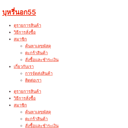
Skip
to
บุหรี่นอก55
content
ดูรายการสินค้า
วิธีการสั่งซื้อ
สมาชิก
ค้นหาเลขพัสดุ
ตะกร้าสินค้า
สั่งซื้อและชำระเงิน
เกี่ยวกับเรา
การจัดส่งสินค้า
ติดต่อเรา
ดูรายการสินค้า
วิธีการสั่งซื้อ
สมาชิก
ค้นหาเลขพัสดุ
ตะกร้าสินค้า
สั่งซื้อและชำระเงิน