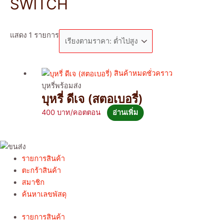
SWITCH
แสดง 1 รายการ
สินค้าหมดชั่วคราว
บุหรี่พร้อมส่ง
บุหรี่ ดีเจ (สตอเบอรี่)
400
อ่านเพิ่ม
รายการสินค้า
ตะกร้าสินค้า
สมาชิก
ค้นหาเลขพัสดุ
รายการสินค้า