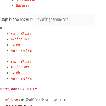
ติดต่อเรา
ใส่บุหรี่ที่ลูกค้าต้องการ
×
รายการสินค้า
ตะกร้าสินค้า
สมาชิก
ค้นหาเลขพัสดุ
รายการสินค้า
ตะกร้าสินค้า
สมาชิก
ค้นหาเลขพัสดุ
0
0
Cart
หน้าหลัก
/ สินค้าที่มีป้ายกำกับ “SWITCH”