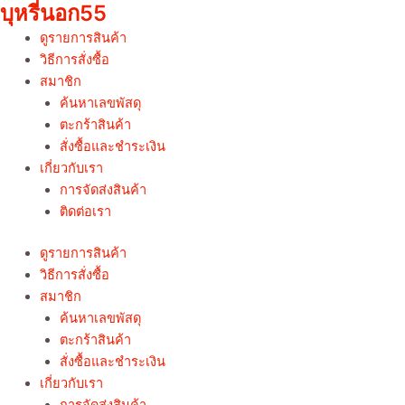
บุหรี่นอก55
Skip
to
ดูรายการสินค้า
content
วิธีการสั่งซื้อ
สมาชิก
ค้นหาเลขพัสดุ
ตะกร้าสินค้า
สั่งซื้อและชำระเงิน
เกี่ยวกับเรา
การจัดส่งสินค้า
ติดต่อเรา
ดูรายการสินค้า
วิธีการสั่งซื้อ
สมาชิก
ค้นหาเลขพัสดุ
ตะกร้าสินค้า
สั่งซื้อและชำระเงิน
เกี่ยวกับเรา
การจัดส่งสินค้า