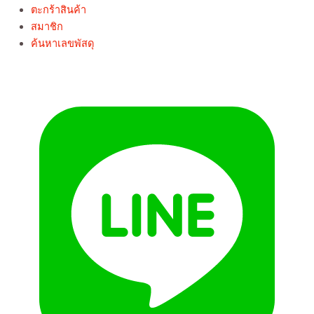
ตะกร้าสินค้า
สมาชิก
ค้นหาเลขพัสดุ