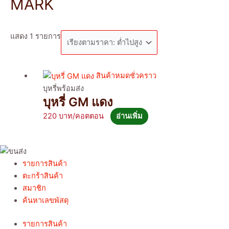
MARK
แสดง 1 รายการ
สินค้าหมดชั่วคราว
บุหรี่พร้อมส่ง
บุหรี่ GM แดง
220
อ่านเพิ่ม
รายการสินค้า
ตะกร้าสินค้า
สมาชิก
ค้นหาเลขพัสดุ
รายการสินค้า