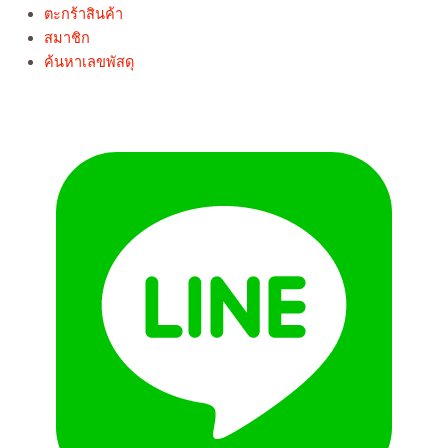
ตะกร้าสินค้า
สมาชิก
ค้นหาเลขพัสดุ