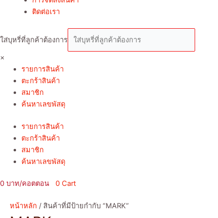
ติดต่อเรา
ใส่บุหรี่ที่ลูกค้าต้องการ
×
รายการสินค้า
ตะกร้าสินค้า
สมาชิก
ค้นหาเลขพัสดุ
รายการสินค้า
ตะกร้าสินค้า
สมาชิก
ค้นหาเลขพัสดุ
0
0
Cart
หน้าหลัก
/ สินค้าที่มีป้ายกำกับ “MARK”