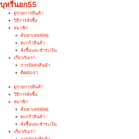
บุหรี่นอก55
Skip
to
ดูรายการสินค้า
content
วิธีการสั่งซื้อ
สมาชิก
ค้นหาเลขพัสดุ
ตะกร้าสินค้า
สั่งซื้อและชำระเงิน
เกี่ยวกับเรา
การจัดส่งสินค้า
ติดต่อเรา
ดูรายการสินค้า
วิธีการสั่งซื้อ
สมาชิก
ค้นหาเลขพัสดุ
ตะกร้าสินค้า
สั่งซื้อและชำระเงิน
เกี่ยวกับเรา
การจัดส่งสินค้า