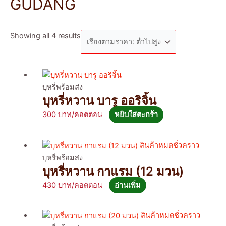
GUDANG
Showing all 4 results
บุหรี่พร้อมส่ง
บุหรี่หวาน บารู ออริจิ้น
300
หยิบใส่ตะกร้า
สินค้าหมดชั่วคราว
บุหรี่พร้อมส่ง
บุหรี่หวาน กาแรม (12 มวน)
430
อ่านเพิ่ม
สินค้าหมดชั่วคราว