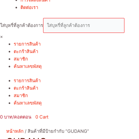
ติดต่อเรา
ใส่บุหรี่ที่ลูกค้าต้องการ
×
รายการสินค้า
ตะกร้าสินค้า
สมาชิก
ค้นหาเลขพัสดุ
รายการสินค้า
ตะกร้าสินค้า
สมาชิก
ค้นหาเลขพัสดุ
0
0
Cart
หน้าหลัก
/ สินค้าที่มีป้ายกำกับ “GUDANG”