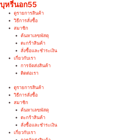
บุหรี่นอก55
Skip
Sorted
to
by
ดูรายการสินค้า
content
price:
วิธีการสั่งซื้อ
low
สมาชิก
to
ค้นหาเลขพัสดุ
high
ตะกร้าสินค้า
สั่งซื้อและชำระเงิน
เกี่ยวกับเรา
การจัดส่งสินค้า
ติดต่อเรา
ดูรายการสินค้า
วิธีการสั่งซื้อ
สมาชิก
ค้นหาเลขพัสดุ
ตะกร้าสินค้า
สั่งซื้อและชำระเงิน
เกี่ยวกับเรา
การจัดส่งสินค้า