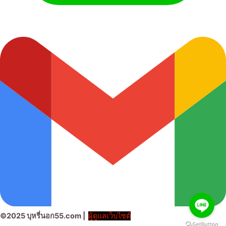
©2025 บุหรี่นอก55.com |
ผู้ดูแลเว็บไซต์