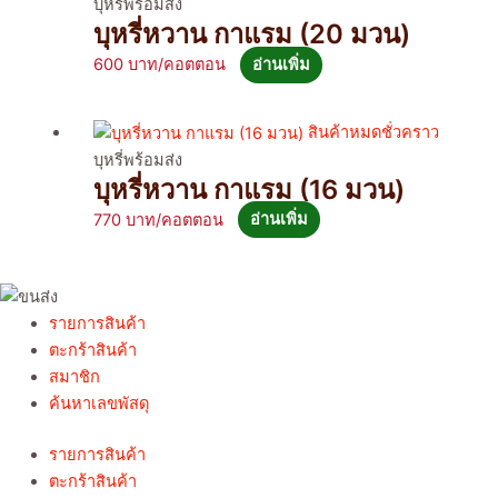
บุหรี่พร้อมส่ง
บุหรี่หวาน กาแรม (20 มวน)
600
อ่านเพิ่ม
สินค้าหมดชั่วคราว
บุหรี่พร้อมส่ง
บุหรี่หวาน กาแรม (16 มวน)
770
อ่านเพิ่ม
รายการสินค้า
ตะกร้าสินค้า
สมาชิก
ค้นหาเลขพัสดุ
รายการสินค้า
ตะกร้าสินค้า