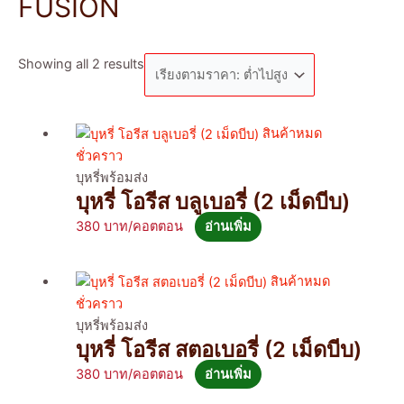
FUSION
Showing all 2 results
สินค้าหมด
ชั่วคราว
บุหรี่พร้อมส่ง
บุหรี่ โอรีส บลูเบอรี่ (2 เม็ดบีบ)
380
อ่านเพิ่ม
สินค้าหมด
ชั่วคราว
บุหรี่พร้อมส่ง
บุหรี่ โอรีส สตอเบอรี่ (2 เม็ดบีบ)
380
อ่านเพิ่ม