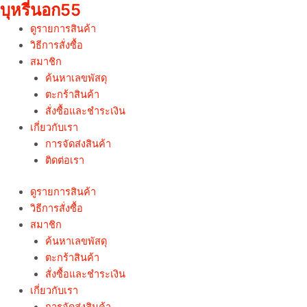
บุหรี่นอก55
Skip
Sorted
to
by
ดูรายการสินค้า
content
price:
วิธีการสั่งซื้อ
low
สมาชิก
to
ค้นหาเลขพัสดุ
high
ตะกร้าสินค้า
สั่งซื้อและชำระเงิน
เกี่ยวกับเรา
การจัดส่งสินค้า
ติดต่อเรา
ดูรายการสินค้า
วิธีการสั่งซื้อ
สมาชิก
ค้นหาเลขพัสดุ
ตะกร้าสินค้า
สั่งซื้อและชำระเงิน
เกี่ยวกับเรา
การจัดส่งสินค้า