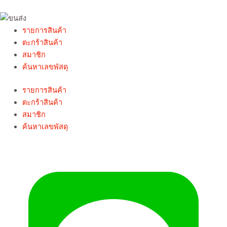
รายการสินค้า
ตะกร้าสินค้า
สมาชิก
ค้นหาเลขพัสดุ
รายการสินค้า
ตะกร้าสินค้า
สมาชิก
ค้นหาเลขพัสดุ