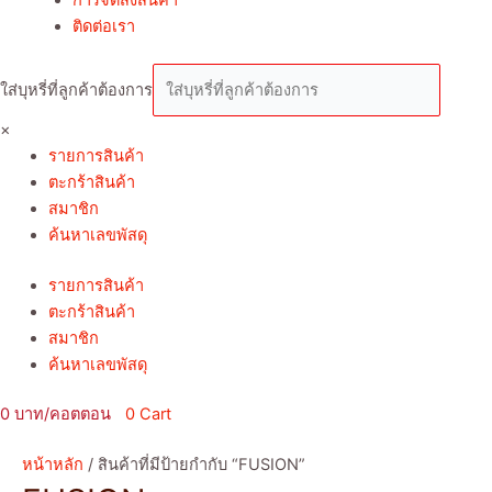
ติดต่อเรา
ใส่บุหรี่ที่ลูกค้าต้องการ
×
รายการสินค้า
ตะกร้าสินค้า
สมาชิก
ค้นหาเลขพัสดุ
รายการสินค้า
ตะกร้าสินค้า
สมาชิก
ค้นหาเลขพัสดุ
0
0
Cart
หน้าหลัก
/ สินค้าที่มีป้ายกำกับ “FUSION”