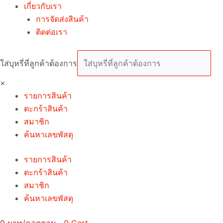
เกี่ยวกับเรา
การจัดส่งสินค้า
ติดต่อเรา
ใส่บุหรี่ที่ลูกค้าต้องการ
×
รายการสินค้า
ตะกร้าสินค้า
สมาชิก
ค้นหาเลขพัสดุ
รายการสินค้า
ตะกร้าสินค้า
สมาชิก
ค้นหาเลขพัสดุ