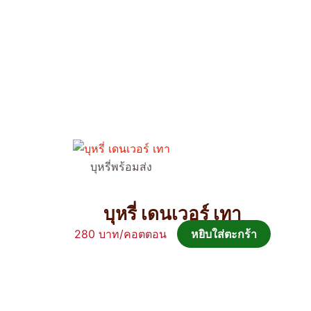
บุหรี่พร้อมส่ง
บุหรี่ เดนเวอร์ เทา
280
หยิบใส่ตะกร้า