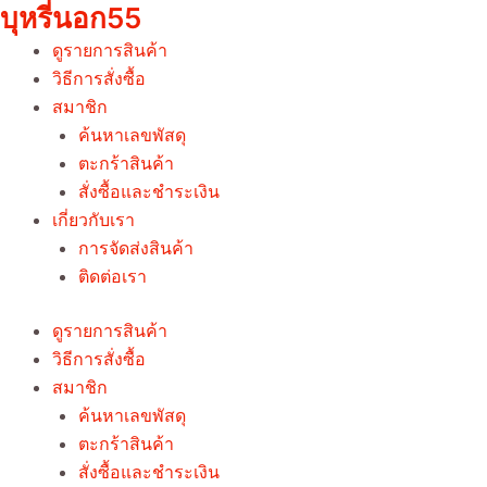
บุหรี่นอก55
Skip
to
ดูรายการสินค้า
content
วิธีการสั่งซื้อ
สมาชิก
ค้นหาเลขพัสดุ
ตะกร้าสินค้า
สั่งซื้อและชำระเงิน
เกี่ยวกับเรา
การจัดส่งสินค้า
ติดต่อเรา
ดูรายการสินค้า
วิธีการสั่งซื้อ
สมาชิก
ค้นหาเลขพัสดุ
ตะกร้าสินค้า
สั่งซื้อและชำระเงิน