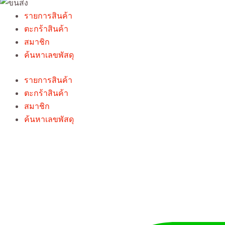
รายการสินค้า
ตะกร้าสินค้า
สมาชิก
ค้นหาเลขพัสดุ
รายการสินค้า
ตะกร้าสินค้า
สมาชิก
ค้นหาเลขพัสดุ