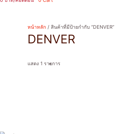
0
0
Cart
หน้าหลัก
/ สินค้าที่มีป้ายกำกับ “DENVER”
DENVER
แสดง 1 รายการ