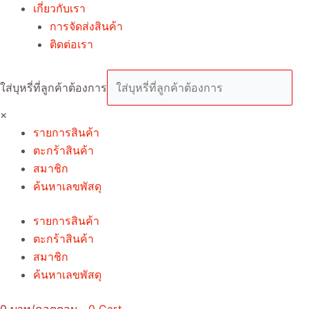
เกี่ยวกับเรา
การจัดส่งสินค้า
ติดต่อเรา
ใส่บุหรี่ที่ลูกค้าต้องการ
×
รายการสินค้า
ตะกร้าสินค้า
สมาชิก
ค้นหาเลขพัสดุ
รายการสินค้า
ตะกร้าสินค้า
สมาชิก
ค้นหาเลขพัสดุ