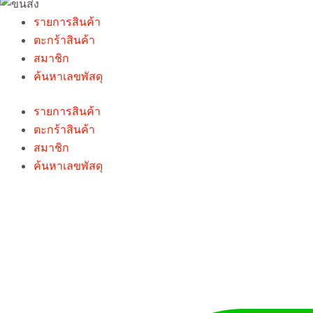
รายการสินค้า
ตะกร้าสินค้า
สมาชิก
ค้นหาเลขพัสดุ
รายการสินค้า
ตะกร้าสินค้า
สมาชิก
ค้นหาเลขพัสดุ