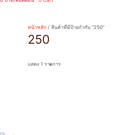
0
0
Cart
หน้าหลัก
/ สินค้าที่มีป้ายกำกับ “250”
250
แสดง 1 รายการ