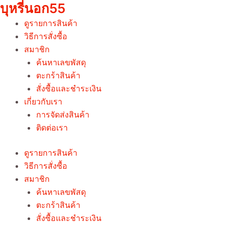
บุหรี่นอก55
Skip
to
ดูรายการสินค้า
content
วิธีการสั่งซื้อ
สมาชิก
ค้นหาเลขพัสดุ
ตะกร้าสินค้า
สั่งซื้อและชำระเงิน
เกี่ยวกับเรา
การจัดส่งสินค้า
ติดต่อเรา
ดูรายการสินค้า
วิธีการสั่งซื้อ
สมาชิก
ค้นหาเลขพัสดุ
ตะกร้าสินค้า
สั่งซื้อและชำระเงิน