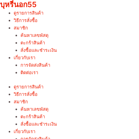
บุหรี่นอก55
Skip
to
ดูรายการสินค้า
content
วิธีการสั่งซื้อ
สมาชิก
ค้นหาเลขพัสดุ
ตะกร้าสินค้า
สั่งซื้อและชำระเงิน
เกี่ยวกับเรา
การจัดส่งสินค้า
ติดต่อเรา
ดูรายการสินค้า
วิธีการสั่งซื้อ
สมาชิก
ค้นหาเลขพัสดุ
ตะกร้าสินค้า
สั่งซื้อและชำระเงิน
เกี่ยวกับเรา
การจัดส่งสินค้า