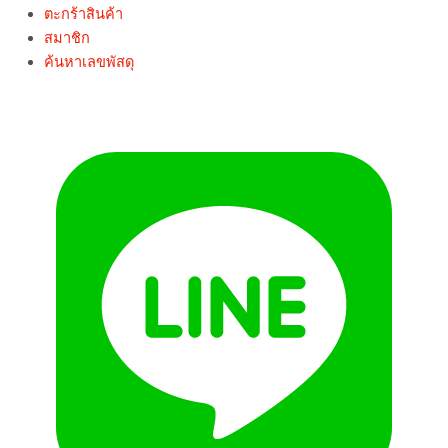
ตะกร้าสินค้า
สมาชิก
ค้นหาเลขพัสดุ