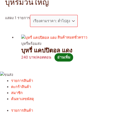
บุหรี่มวนใหญ่
แสดง 1 รายการ
สินค้าหมดชั่วคราว
บุหรี่พร้อมส่ง
บุหรี่ แคปปิตอล แดง
240
อ่านเพิ่ม
รายการสินค้า
ตะกร้าสินค้า
สมาชิก
ค้นหาเลขพัสดุ
รายการสินค้า