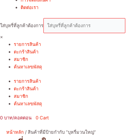
ติดต่อเรา
ใส่บุหรี่ที่ลูกค้าต้องการ
×
รายการสินค้า
ตะกร้าสินค้า
สมาชิก
ค้นหาเลขพัสดุ
รายการสินค้า
ตะกร้าสินค้า
สมาชิก
ค้นหาเลขพัสดุ
0
0
Cart
หน้าหลัก
/ สินค้าที่มีป้ายกำกับ “บุหรี่มวนใหญ่”